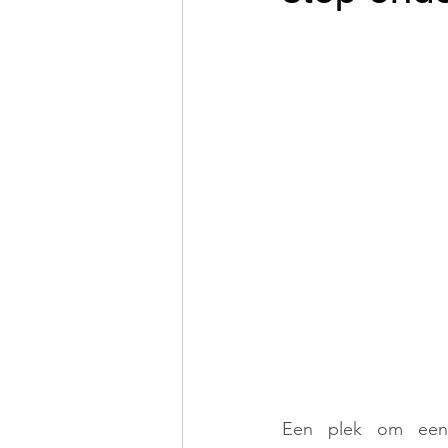
Een plek om een 