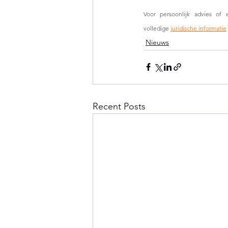
Voor persoonlijk advies of
volledige 
juridische informatie
Nieuws
Recent Posts