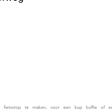
fietsstop te maken, voor een kop koffie of ee