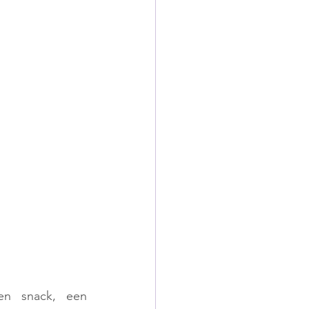
n snack, een 