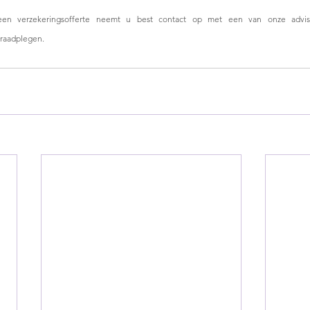
 een verzekeringsofferte neemt u best contact op met een van onze advis
 raadplegen.