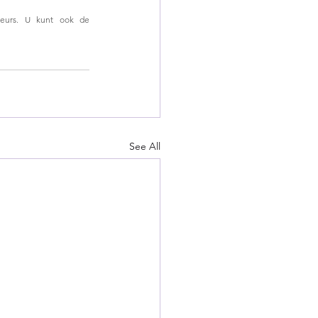
eurs. U kunt ook de 
See All