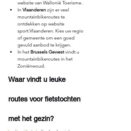
website van Wallonië Toerisme.
In 
Vlaanderen 
zijn er veel 
mountainbikeroutes te 
ontdekken op website 
sport.Vlaanderen. Kies uw regio 
of gemeente om een goed 
gevuld aanbod te krijgen.
In het 
Brussels Gewest
 vindt u 
mountainbikeroutes in het 
Zoniënwoud.
Waar vindt u leuke 
routes voor fietstochten 
met het gezin?