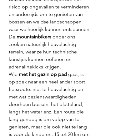
risico op ongevallen te verminderen 
en anderzijds om te genieten van 
bossen en weidse landschappen 
waar we heerlijk kunnen ontspannen.
De 
mountainbikers
 onder ons 
zoeken natuurlijk heuvelachtig 
terrein, waar ze hun technische 
kunstjes kunnen oefenen en 
adrenalinekicks krijgen.
Wie 
met het gezin op pad
 gaat, is 
op zoek naar een heel ander soort 
fietsroute: niet te heuvelachtig en 
met wat bezienswaardigheden 
doorheen bossen, het platteland, 
langs het water enz. Een route die 
lang genoeg is om volop van te 
genieten, maar die ook niet te lang 
is voor de kinderen: 15 tot 20 km om 