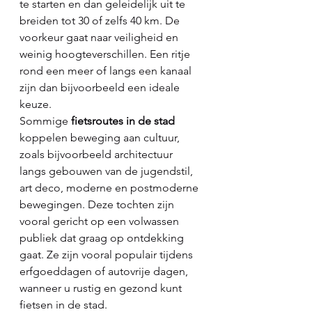
te starten en dan geleidelijk uit te 
breiden tot 30 of zelfs 40 km. De 
voorkeur gaat naar veiligheid en 
weinig hoogteverschillen. Een ritje 
rond een meer of langs een kanaal 
zijn dan bijvoorbeeld een ideale 
keuze.
Sommige 
fietsroutes in de stad
koppelen beweging aan cultuur, 
zoals bijvoorbeeld architectuur 
langs gebouwen van de jugendstil, 
art deco, moderne en postmoderne 
bewegingen. Deze tochten zijn 
vooral gericht op een volwassen 
publiek dat graag op ontdekking 
gaat. Ze zijn vooral populair tijdens 
erfgoeddagen of autovrije dagen, 
wanneer u rustig en gezond kunt 
fietsen in de stad.