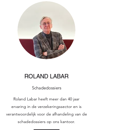
ROLAND LABAR
Schadedossiers
Roland Labar heeft meer dan 40 jaar
ervaring in de verzekeringssector en is
verantwoordelijk voor de afhandeling van de
schadedossiers op ons kantoor.