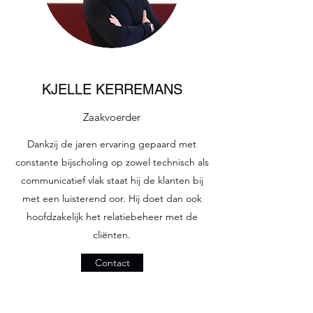
KJELLE KERREMANS
Zaakvoerder
Dankzij de jaren ervaring gepaard met
constante bijscholing op zowel technisch als
communicatief vlak staat hij de klanten bij
met een luisterend oor. Hij doet dan ook
hoofdzakelijk het relatiebeheer met de
cliënten.
Contact