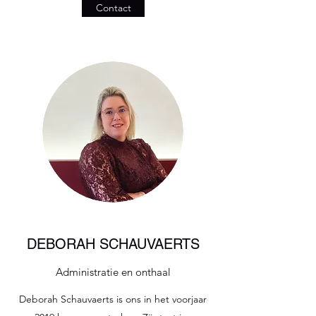
Contact
DEBORAH SCHAUVAERTS
Administratie en onthaal
Deborah Schauvaerts is ons in het voorjaar