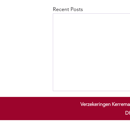
Recent Posts
Verzekeringen Kerrema
DK