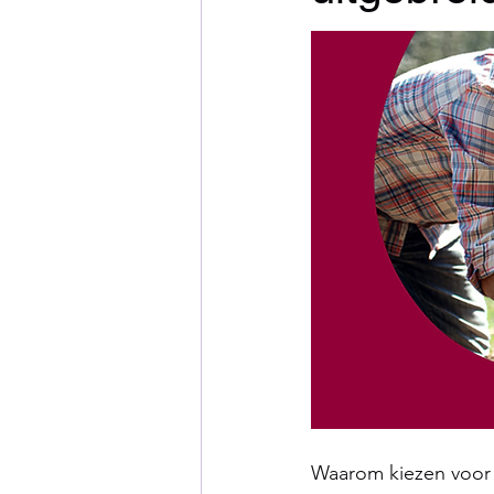
Waarom kiezen voor