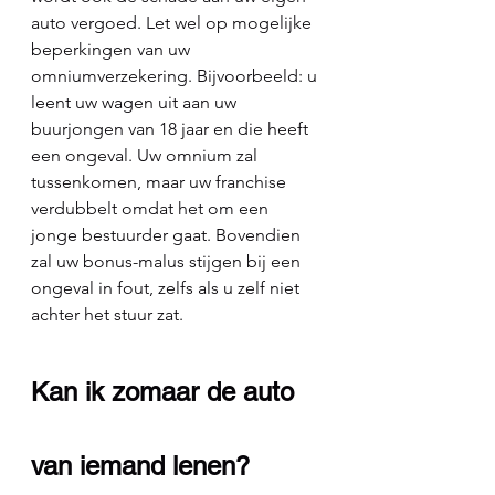
auto vergoed. Let wel op mogelijke 
beperkingen van uw 
omniumverzekering. Bijvoorbeeld: u 
leent uw wagen uit aan uw 
buurjongen van 18 jaar en die heeft 
een ongeval. Uw omnium zal 
tussenkomen, maar uw franchise 
verdubbelt omdat het om een 
jonge bestuurder gaat. Bovendien 
zal uw bonus-malus stijgen bij een 
ongeval in fout, zelfs als u zelf niet 
achter het stuur zat.
Kan ik zomaar de auto 
van iemand lenen?