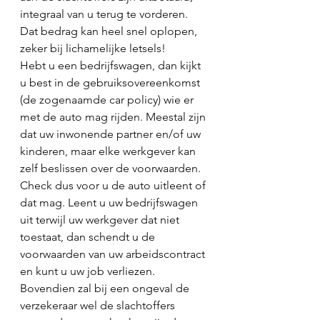
integraal van u terug te vorderen. 
Dat bedrag kan heel snel oplopen, 
zeker bij lichamelijke letsels!
Hebt u een bedrijfswagen, dan kijkt 
u best in de gebruiksovereenkomst 
(de zogenaamde car policy) wie er 
met de auto mag rijden. Meestal zijn 
dat uw inwonende partner en/of uw 
kinderen, maar elke werkgever kan 
zelf beslissen over de voorwaarden. 
Check dus voor u de auto uitleent of 
dat mag. Leent u uw bedrijfswagen 
uit terwijl uw werkgever dat niet 
toestaat, dan schendt u de 
voorwaarden van uw arbeidscontract 
en kunt u uw job verliezen. 
Bovendien zal bij een ongeval de 
verzekeraar wel de slachtoffers 