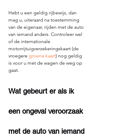
Hebt u een geldig rijbewijs, dan 
mag u, uiteraard na toestemming 
van de eigenaar, rijden met de auto 
van iemand anders. Controleer wel 
of de internationale 
motorrijtuigverzekeringskaart (de 
vroegere 
groene kaart
) nog geldig 
is voor u met de wagen de weg op 
gaat.
Wat gebeurt er als ik 
een ongeval veroorzaak 
met de auto van iemand 