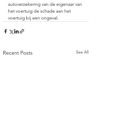
autoverzekering van de eigenaar van 
het voertuig de schade aan het 
voertuig bij een ongeval.
See All
Recent Posts