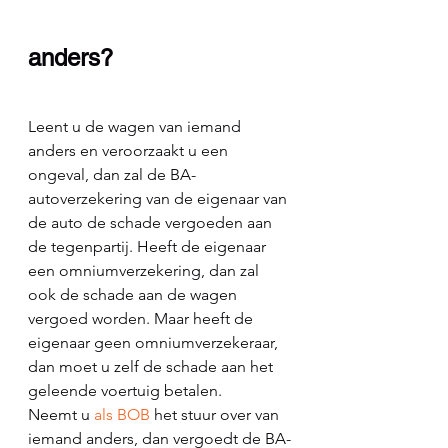
anders?
Leent u de wagen van iemand 
anders en veroorzaakt u een 
ongeval, dan zal de BA-
autoverzekering van de eigenaar van 
de auto de schade vergoeden aan 
de tegenpartij. Heeft de eigenaar 
een omniumverzekering, dan zal 
ook de schade aan de wagen 
vergoed worden. Maar heeft de 
eigenaar geen omniumverzekeraar, 
dan moet u zelf de schade aan het 
geleende voertuig betalen.
Neemt u 
als BOB
 het stuur over van 
iemand anders, dan vergoedt de BA-