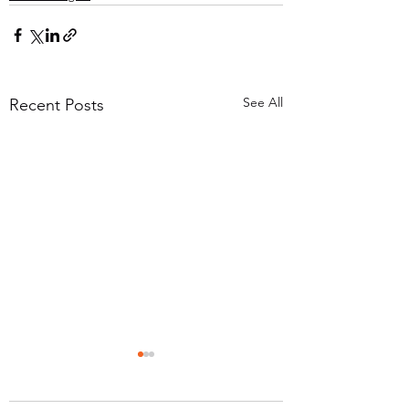
See All
Recent Posts