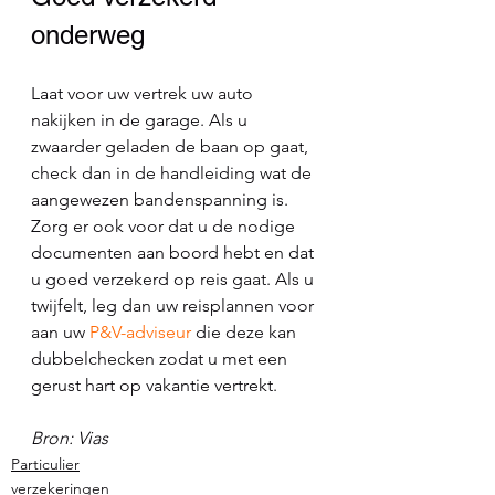
onderweg
Laat voor uw vertrek uw auto 
nakijken in de garage. Als u 
zwaarder geladen de baan op gaat, 
check dan in de handleiding wat de 
aangewezen bandenspanning is.
Zorg er ook voor dat u de nodige 
documenten aan boord hebt en dat 
u goed verzekerd op reis gaat. Als u 
twijfelt, leg dan uw reisplannen voor 
aan uw 
P&V-adviseur
 die deze kan 
dubbelchecken zodat u met een 
gerust hart op vakantie vertrekt.
Bron: Vias
Particulier
verzekeringen