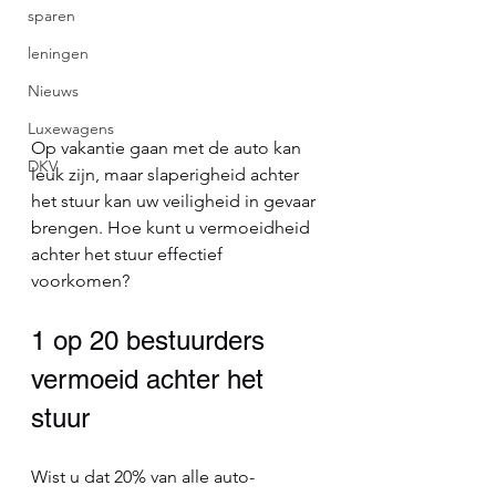
sparen
leningen
Nieuws
Luxewagens
Op vakantie gaan met de auto kan 
DKV
leuk zijn, maar slaperigheid achter 
het stuur kan uw veiligheid in gevaar 
brengen. Hoe kunt u vermoeidheid 
achter het stuur effectief 
voorkomen?
1 op 20 bestuurders 
vermoeid achter het 
stuur
Wist u dat 20% van alle auto-