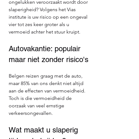
ongelukken veroorzaakt wordt door 
slaperigheid? Volgens het Vias 
institute is uw risico op een ongeval 
vier tot zes keer groter als u 
vermoeid achter het stuur kruipt.
Autovakantie: populair 
maar niet zonder risico's
Belgen reizen graag met de auto, 
maar 85% van ons denkt niet altijd 
aan de effecten van vermoeidheid. 
Toch is die vermoeidheid de 
oorzaak van veel ernstige 
verkeersongevallen.
Wat maakt u slaperig 