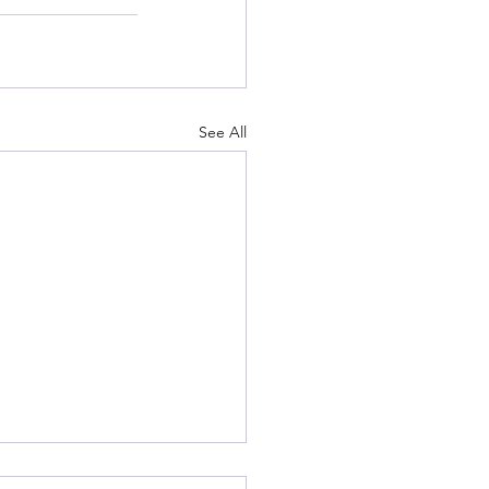
See All