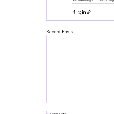
Recent Posts