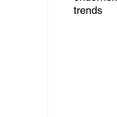
trends