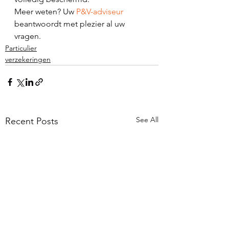
Meer weten? Uw 
P&V-adviseur
beantwoordt met plezier al uw 
vragen.
Particulier
verzekeringen
See All
Recent Posts