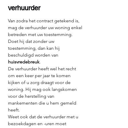
verhuurder
Van zodra het contract getekend is, 
mag de verhuurder uw woning enkel 
betreden met uw toestemming. 
Doet hij dat zonder uw 
toestemming, dan kan hij 
beschuldigd worden van 
huisvredebreuk
.
De verhuurder heeft wel het recht 
om een keer per jaar te komen 
kijken of u zorg draagt voor de 
woning. Hij mag ook langskomen 
voor de herstelling van 
mankementen die u hem gemeld 
heeft.
Weet ook dat de verhuurder met u 
bezoekdagen en -uren moet 