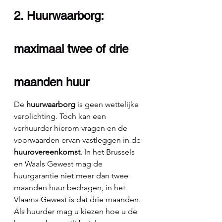
2. Huurwaarborg: 
maximaal twee of drie 
maanden huur
De 
huurwaarborg
 is geen wettelijke 
verplichting. Toch kan een 
verhuurder hierom vragen en de 
voorwaarden ervan vastleggen in de 
huurovereenkomst
. In het Brussels 
en Waals Gewest mag de 
huurgarantie niet meer dan twee 
maanden huur bedragen, in het 
Vlaams Gewest is dat drie maanden.
Als huurder mag u kiezen hoe u de 