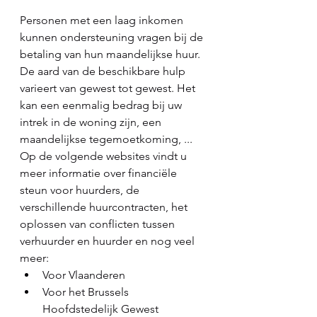
Personen met een laag inkomen 
kunnen ondersteuning vragen bij de 
betaling van hun maandelijkse huur. 
De aard van de beschikbare hulp 
varieert van gewest tot gewest. Het 
kan een eenmalig bedrag bij uw 
intrek in de woning zijn, een 
maandelijkse tegemoetkoming, ...
Op de volgende websites vindt u 
meer informatie over financiële 
steun voor huurders, de 
verschillende huurcontracten, het 
oplossen van conflicten tussen 
verhuurder en huurder en nog veel 
meer:
Voor Vlaanderen
Voor het Brussels 
Hoofdstedelijk Gewest