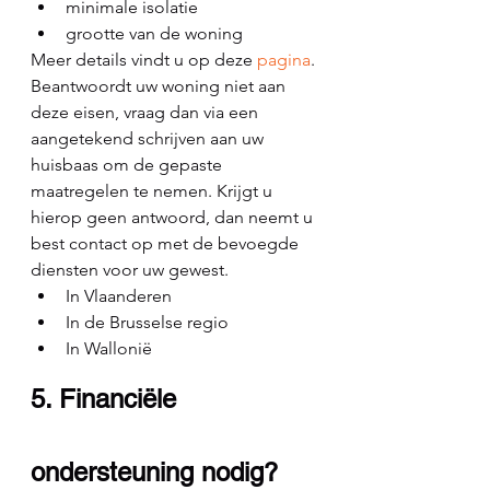
minimale isolatie
grootte van de woning
Meer details vindt u op deze 
pagina
.
Beantwoordt uw woning niet aan 
deze eisen, vraag dan via een 
aangetekend schrijven aan uw 
huisbaas om de gepaste 
maatregelen te nemen. Krijgt u 
hierop geen antwoord, dan neemt u 
best contact op met de bevoegde 
diensten voor uw gewest.
In Vlaanderen
In de Brusselse regio
In Wallonië
5. Financiële 
ondersteuning nodig?