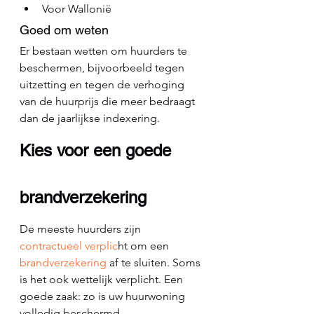
Voor Wallonië
Goed om weten
Er bestaan wetten om huurders te 
beschermen, bijvoorbeeld tegen 
uitzetting en tegen de verhoging 
van de huurprijs die meer bedraagt 
dan de jaarlijkse indexering.
Kies voor een goede 
brandverzekering
De meeste huurders zijn 
contractueel verplic
ht om een 
brandverzekering
 af te sluiten. Soms 
is het ook wettelijk verplicht. Een 
goede zaak: zo is uw huurwoning 
volledig beschermd. 