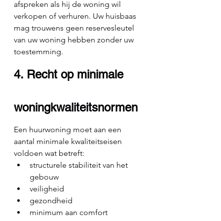
afspreken als hij de woning wil 
verkopen of verhuren. Uw huisbaas 
mag trouwens geen reservesleutel 
van uw woning hebben zonder uw 
toestemming.
4. Recht op minimale 
woningkwaliteitsnormen
Een huurwoning moet aan een 
aantal minimale kwaliteitseisen 
voldoen wat betreft:
structurele stabiliteit van het 
gebouw
veiligheid
gezondheid
minimum aan comfort