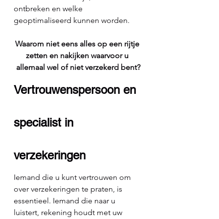
ontbreken en welke 
geoptimaliseerd kunnen worden.
Waarom niet eens alles op een rijtje 
zetten en nakijken waarvoor u 
allemaal wel of niet verzekerd bent?
Vertrouwenspersoon en 
specialist in 
verzekeringen
Iemand die u kunt vertrouwen om 
over verzekeringen te praten, is 
essentieel. Iemand die naar u 
luistert, rekening houdt met uw 