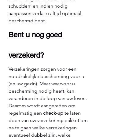
schudden’ en indien nodig 
aanpassen zodat u altijd optimaal 
beschermd bent.
Bent u nog goed 
verzekerd?
Verzekeringen zorgen voor een 
noodzakelijke bescherming voor u 
(en uw gezin). Maar waarvoor u 
bescherming nodig heeft, kan 
veranderen in de loop van uw leven. 
Daarom wordt aangeraden om 
regelmatig een 
check-up
 te laten 
doen van uw verzekeringspakket om 
na te gaan welke verzekeringen 
eventueel dubbel zijn, welke 