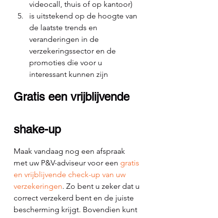
videocall, thuis of op kantoor)
is uitstekend op de hoogte van 
de laatste trends en 
veranderingen in de 
verzekeringssector en de 
promoties die voor u 
interessant kunnen zijn
Gratis een vrijblijvende 
shake-up
Maak vandaag nog een afspraak 
met uw P&V-adviseur voor een 
gratis 
en vrijblijvende check-up van uw 
verzekeringen
. Zo bent u zeker dat u 
correct verzekerd bent en de juiste 
bescherming krijgt. Bovendien kunt 