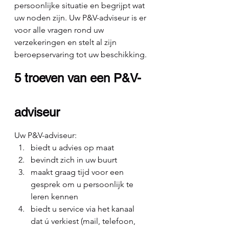
persoonlijke situatie en begrijpt wat 
uw noden zijn. Uw P&V-adviseur is er 
voor alle vragen rond uw 
verzekeringen en stelt al zijn 
beroepservaring tot uw beschikking.
5 troeven van een P&V-
adviseur
Uw P&V-adviseur:
biedt u advies op maat
bevindt zich in uw buurt
maakt graag tijd voor een 
gesprek om u persoonlijk te 
leren kennen
biedt u service via het kanaal 
dat ú verkiest (mail, telefoon, 