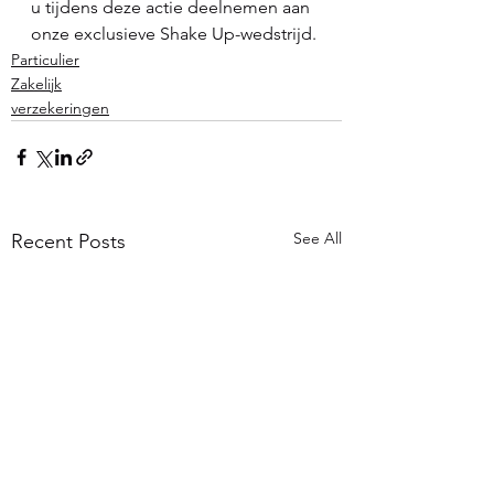
u tijdens deze actie deelnemen aan 
onze exclusieve Shake Up-wedstrijd. 
Particulier
Zakelijk
verzekeringen
See All
Recent Posts