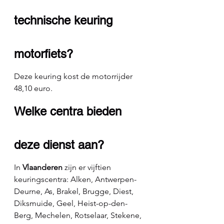
technische keuring 
motorfiets?
Deze keuring kost de motorrijder 
48,10 euro.
Welke centra bieden 
deze dienst aan?
In 
Vlaanderen 
zijn er vijftien 
keuringscentra: Alken, Antwerpen-
Deurne, As, Brakel, Brugge, Diest, 
Diksmuide, Geel, Heist-op-den-
Berg, Mechelen, Rotselaar, Stekene, 