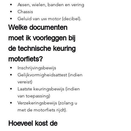
Assen, wielen, banden en vering
Chassis
Geluid van uw motor (decibel).
Welke documenten 
moet ik voorleggen bij 
de technische keuring 
motorfiets?
Inschrijvingsbewijs
Gelijkvormigheidsattest (indien 
vereist)
Laatste keuringsbewijs (indien 
van toepassing)
Verzekeringsbewijs (zolang u 
met de motorfiets rijdt).
Hoeveel kost de 