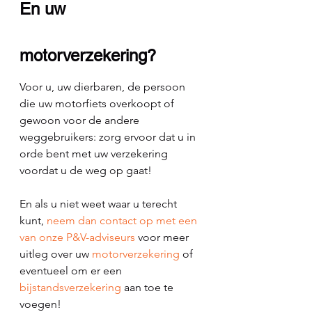
En uw 
motorverzekering?
Voor u, uw dierbaren, de persoon 
die uw motorfiets overkoopt of 
gewoon voor de andere 
weggebruikers: zorg ervoor dat u in 
orde bent met uw verzekering 
voordat u de weg op gaat!
En als u niet weet waar u terecht 
kunt, 
neem dan contact op met een 
van onze P&V-adviseurs
 voor meer 
uitleg over uw 
motorverzekering
 of 
eventueel om er een 
bijstandsverzekering
 aan toe te 
voegen!