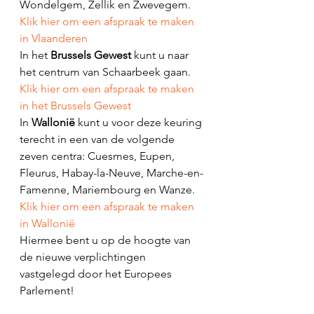
Wondelgem, Zellik en Zwevegem.
Klik hier om een afspraak te maken 
in Vlaanderen
In het 
Brussels Gewest
 kunt u naar 
het centrum van Schaarbeek gaan.
Klik hier om een afspraak te maken 
in het Brussels Gewest
In 
Wallonië 
kunt u voor deze keuring 
terecht in een van de volgende 
zeven centra: Cuesmes, Eupen, 
Fleurus, Habay-la-Neuve, Marche-en-
Famenne, Mariembourg en Wanze.
Klik hier om een afspraak te maken 
in Wallonië
Hiermee bent u op de hoogte van 
de nieuwe verplichtingen 
vastgelegd door het Europees 
Parlement!