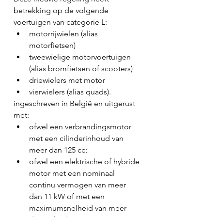
betrekking op de volgende 
voertuigen van categorie L:
motorrijwielen (alias 
motorfietsen)
tweewielige motorvoertuigen 
(alias bromfietsen of scooters)
driewielers met motor
vierwielers (alias quads).
ingeschreven in België en uitgerust 
met:
ofwel een verbrandingsmotor 
met een cilinderinhoud van 
meer dan 125 cc;
ofwel een elektrische of hybride 
motor met een nominaal 
continu vermogen van meer 
dan 11 kW of met een 
maximumsnelheid van meer 