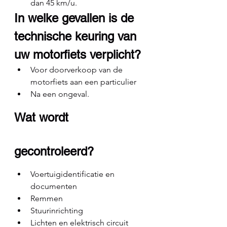
dan 45 km/u.
In welke gevallen is de 
technische keuring van 
uw motorfiets verplicht?
Voor doorverkoop van de 
motorfiets aan een particulier
Na een ongeval.
Wat wordt 
gecontroleerd?
Voertuigidentificatie en 
documenten
Remmen
Stuurinrichting
Lichten en elektrisch circuit