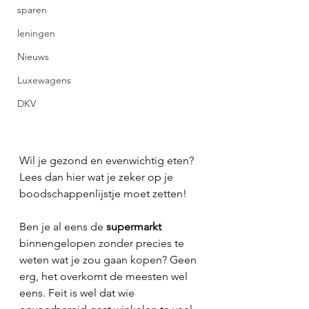
sparen
leningen
Nieuws
Luxewagens
DKV
Wil je gezond en evenwichtig eten? 
Lees dan hier wat je zeker op je 
boodschappenlijstje moet zetten!
Ben je al eens de 
supermarkt
binnengelopen zonder precies te 
weten wat je zou gaan kopen? Geen 
erg, het overkomt de meesten wel 
eens. Feit is wel dat wie 