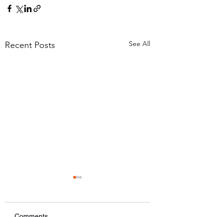
See All
Recent Posts
Comments