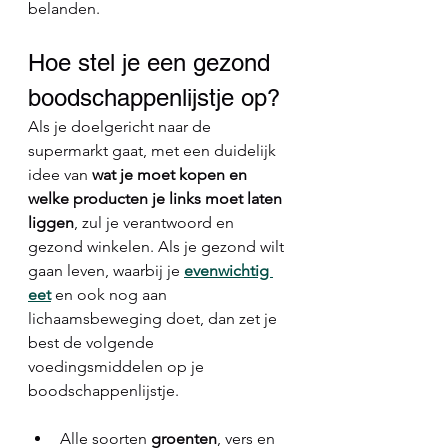
belanden.
Hoe stel je een gezond 
boodschappenlijstje op?
Als je doelgericht naar de 
supermarkt gaat, met een duidelijk 
idee van 
wat je moet kopen en 
welke producten je links moet laten 
liggen
, zul je verantwoord en 
gezond winkelen. Als je gezond wilt 
gaan leven, waarbij je 
evenwichtig 
eet
 en ook nog aan 
lichaamsbeweging doet, dan zet je 
best de volgende 
voedingsmiddelen op je 
boodschappenlijstje. 
Alle soorten 
groenten
, vers en 