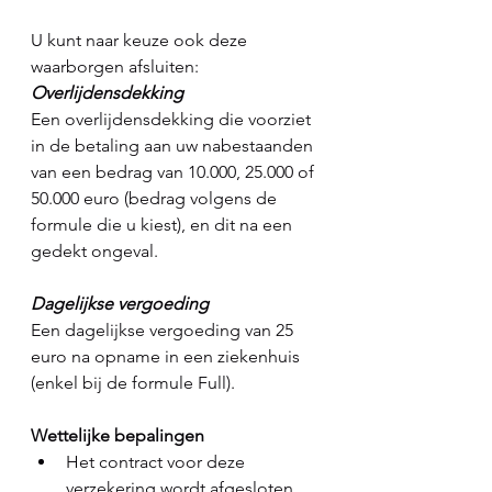
U kunt naar keuze ook deze 
waarborgen afsluiten:
Overlijdensdekking
Een overlijdensdekking die voorziet 
in de betaling aan uw nabestaanden 
van een bedrag van 10.000, 25.000 of 
50.000 euro (bedrag volgens de 
formule die u kiest), en dit na een 
gedekt ongeval.
Dagelijkse vergoeding
Een dagelijkse vergoeding van 25 
euro na opname in een ziekenhuis 
(enkel bij de formule Full).
Wettelijke bepalingen
Het contract voor deze 
verzekering wordt afgesloten 