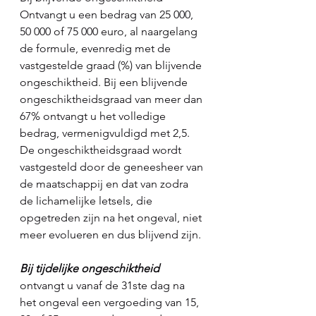
Ontvangt u een bedrag van 25 000, 
50 000 of 75 000 euro, al naargelang 
de formule, evenredig met de 
vastgestelde graad (%) van blijvende 
ongeschiktheid. Bij een blijvende 
ongeschiktheidsgraad van meer dan 
67% ontvangt u het volledige 
bedrag, vermenigvuldigd met 2,5. 
De ongeschiktheidsgraad wordt 
vastgesteld door de geneesheer van 
de maatschappij en dat van zodra 
de lichamelijke letsels, die 
opgetreden zijn na het ongeval, niet 
meer evolueren en dus blijvend zijn.
Bij tijdelijke ongeschiktheid
ontvangt u vanaf de 31ste dag na 
het ongeval een vergoeding van 15, 