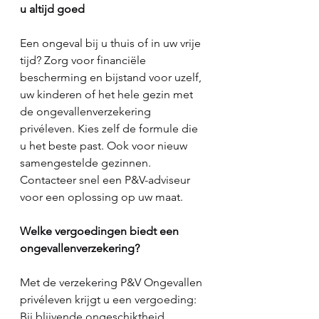
u altijd goed
Een ongeval bij u thuis of in uw vrije 
tijd? Zorg voor financiële 
bescherming en bijstand voor uzelf, 
uw kinderen of het hele gezin met 
de ongevallenverzekering 
privéleven. Kies zelf de formule die 
u het beste past. Ook voor nieuw 
samengestelde gezinnen.
Contacteer snel een P&V-adviseur 
voor een oplossing op uw maat.
Welke vergoedingen biedt een 
ongevallenverzekering?
Met de verzekering P&V Ongevallen 
privéleven krijgt u een vergoeding: 
Bij blijvende ongeschiktheid