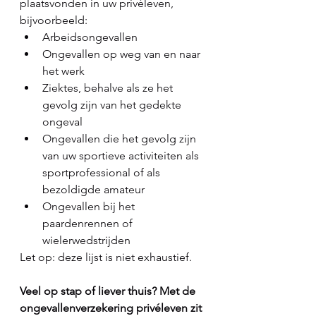
plaatsvonden in uw privéleven, 
bijvoorbeeld: 
Arbeidsongevallen
Ongevallen op weg van en naar 
het werk
Ziektes, behalve als ze het 
gevolg zijn van het gedekte 
ongeval
Ongevallen die het gevolg zijn 
van uw sportieve activiteiten als 
sportprofessional of als 
bezoldigde amateur
Ongevallen bij het 
paardenrennen of 
wielerwedstrijden
Let op: deze lijst is niet exhaustief.
Veel op stap of liever thuis? Met de 
ongevallenverzekering privéleven zit 