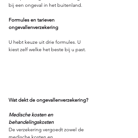
bij een ongeval in het buitenland. 
Formules en tarieven 
ongevallenverzekering
U hebt keuze uit drie formules. U 
kiest zelf welke het beste bij u past.
Wat dekt de ongevallenverzekering?
Medische kosten en 
behandelingskosten
De verzekering vergoedt zowel de 
medische kosten en 