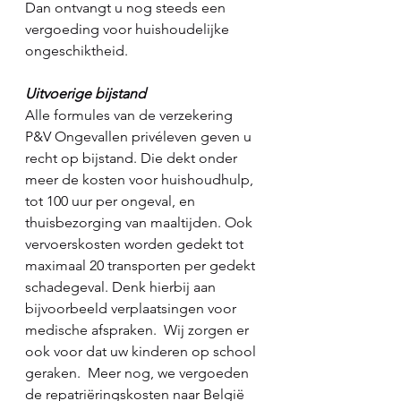
Dan ontvangt u nog steeds een 
vergoeding voor huishoudelijke 
ongeschiktheid.
Uitvoerige bijstand
Alle formules van de verzekering 
P&V Ongevallen privéleven geven u 
recht op bijstand. Die dekt onder 
meer de kosten voor huishoudhulp, 
tot 100 uur per ongeval, en 
thuisbezorging van maaltijden. Ook 
vervoerskosten worden gedekt tot 
maximaal 20 transporten per gedekt 
schadegeval. Denk hierbij aan 
bijvoorbeeld verplaatsingen voor 
medische afspraken.  Wij zorgen er 
ook voor dat uw kinderen op school 
geraken.  Meer nog, we vergoeden 
de repatriëringskosten naar België 