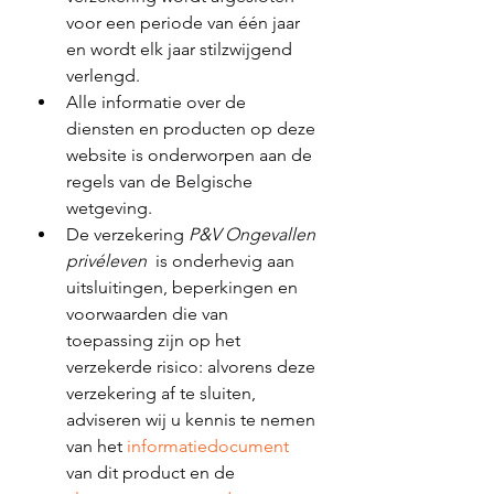
voor een periode van één jaar 
en wordt elk jaar stilzwijgend 
verlengd. 
Alle informatie over de 
diensten en producten op deze 
website is onderworpen aan de 
regels van de Belgische 
wetgeving. 
De verzekering 
P&V Ongevallen 
privéleven
  is onderhevig aan 
uitsluitingen, beperkingen en 
voorwaarden die van 
toepassing zijn op het 
verzekerde risico: alvorens deze 
verzekering af te sluiten, 
adviseren wij u kennis te nemen 
van het 
informatiedocument
van dit product en de 