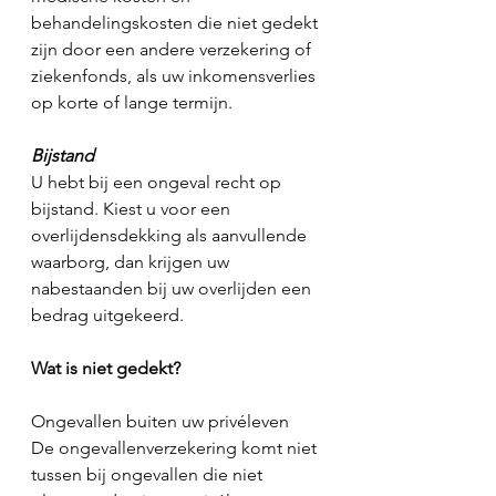
behandelingskosten die niet gedekt 
zijn door een andere verzekering of 
ziekenfonds, als uw inkomensverlies 
op korte of lange termijn. 
Bijstand
U hebt bij een ongeval recht op 
bijstand. Kiest u voor een 
overlijdensdekking als aanvullende 
waarborg, dan krijgen uw 
nabestaanden bij uw overlijden een 
bedrag uitgekeerd.
Wat is niet gedekt? 
Ongevallen buiten uw privéleven
De ongevallenverzekering komt niet 
tussen bij ongevallen die niet 