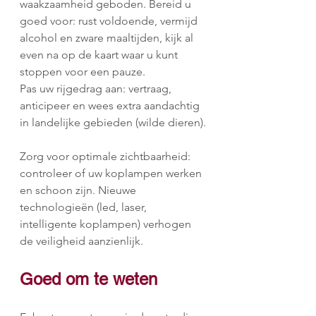
waakzaamheid geboden. Bereid u 
goed voor: rust voldoende, vermijd 
alcohol en zware maaltijden, kijk al 
even na op de kaart waar u kunt 
stoppen voor een pauze.
Pas uw rijgedrag aan: vertraag, 
anticipeer en wees extra aandachtig 
in landelijke gebieden (wilde dieren).
Zorg voor optimale zichtbaarheid: 
controleer of uw koplampen werken 
en schoon zijn. Nieuwe 
technologieën (led, laser, 
intelligente koplampen) verhogen 
de veiligheid aanzienlijk.
Goed om te weten