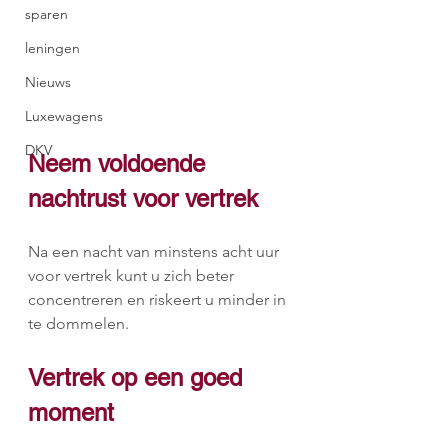
sparen
leningen
Nieuws
Luxewagens
DKV
Neem voldoende 
nachtrust voor vertrek
Na een nacht van minstens acht uur 
voor vertrek kunt u zich beter 
concentreren en riskeert u minder in 
te dommelen.
Vertrek op een goed 
moment