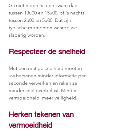
Ga niet rijden na een zware dag, 
tussen 13u00 en 15u00, of 's nachts 
tussen 2u00 en 5u00. Dat zijn 
typische momenten waarop we 
slaperig worden.
Respecteer de snelheid
Met een matige snelheid moeten 
uw hersenen minder informatie per 
seconde verwerken en raken ze 
minder snel overbelast. Minder 
vermoeidheid, meer veiligheid.
Herken tekenen van 
vermoeidheid