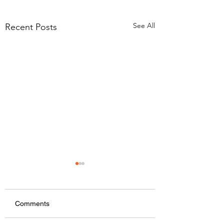
See All
Recent Posts
Comments