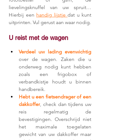
lievelingsknuffel van uw spruit… 
Hierbij een 
handig lijstje 
dat u kunt 
uitprinten. Vul gerust aan waar nodig.
U reist met de wagen
Verdeel uw lading evenwichtig
over de wagen. Zaken die u 
onderweg nodig kunt hebben 
zoals een frigobox of 
verbandkistje houdt u binnen 
handbereik.
Hebt u een fietsendrager of een 
dakkoffer
, check dan tijdens uw 
reis regelmatig de 
bevestigingen. Overschrijd niet 
het maximale toegelaten 
gewicht van uw dakkoffer maar 