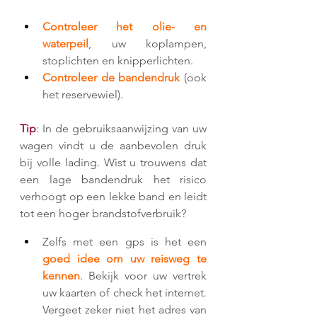
Controleer het olie- en 
waterpeil
, uw koplampen, 
stoplichten en knipperlichten.
Controleer de bandendruk
 (ook 
het reservewiel).
Tip
: In de gebruiksaanwijzing van uw 
wagen vindt u de aanbevolen druk 
bij volle lading. Wist u trouwens dat 
een lage bandendruk het risico 
verhoogt op een lekke band en leidt 
tot een hoger brandstofverbruik?
Zelfs met een gps is het een 
goed idee om uw reisweg te 
kennen
. Bekijk voor uw vertrek 
uw kaarten of check het internet. 
Vergeet zeker niet het adres van 