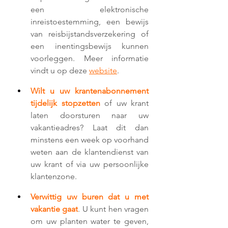
een elektronische 
inreistoestemming, een bewijs 
van reisbijstandsverzekering of 
een inentingsbewijs kunnen 
voorleggen. Meer informatie 
vindt u op deze 
website
. 
Wilt u uw krantenabonnement 
tijdelijk stopzetten
 of uw krant 
laten doorsturen naar uw 
vakantieadres? Laat dit dan 
minstens een week op voorhand 
weten aan de klantendienst van 
uw krant of via uw persoonlijke 
klantenzone. 
Verwittig uw buren dat u met 
vakantie gaat
. U kunt hen vragen 
om uw planten water te geven, 