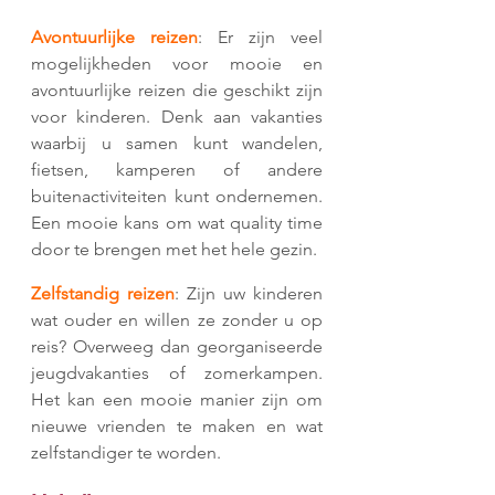
Avontuurlijke reizen
: Er zijn veel 
mogelijkheden voor mooie en 
avontuurlijke reizen die geschikt zijn 
voor kinderen. Denk aan vakanties 
waarbij u samen kunt wandelen, 
fietsen, kamperen of andere 
buitenactiviteiten kunt ondernemen. 
Een mooie kans om wat quality time 
door te brengen met het hele gezin.
Zelfstandig reizen
: Zijn uw kinderen 
wat ouder en willen ze zonder u op 
reis? Overweeg dan georganiseerde 
jeugdvakanties of zomerkampen. 
Het kan een mooie manier zijn om 
nieuwe vrienden te maken en wat 
zelfstandiger te worden.