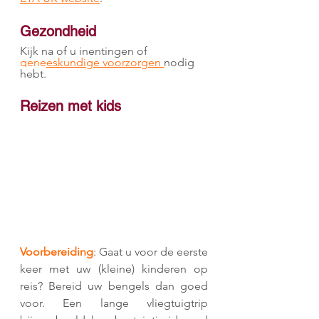
Gezondheid
Kijk na of u inentingen of 
geneeskundige voorzorgen 
nodig 
hebt.
Reizen met kids
Voorbereiding
: Gaat u voor de eerste 
keer met uw (kleine) kinderen op 
reis? Bereid uw bengels dan goed 
voor. Een lange vliegtuigtrip 