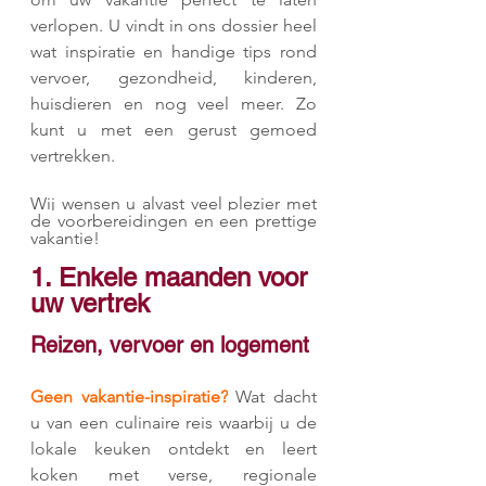
verlopen. U vindt in ons dossier heel 
wat inspiratie en handige tips rond 
vervoer, gezondheid, kinderen, 
huisdieren en nog veel meer. Zo 
kunt u met een gerust gemoed 
vertrekken.
Wij wensen u alvast veel plezier met 
de voorbereidingen en een prettige 
vakantie!
1. Enkele maanden voor 
uw vertrek 
Reizen, vervoer en logement
Geen vakantie-inspiratie?
 Wat dacht 
u van een culinaire reis waarbij u de 
lokale keuken ontdekt en leert 
koken met verse, regionale 