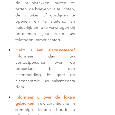
de vuilniszakken buiten te 
zetten, de brievenbus te lichten, 
de rolluiken of gordijnen te 
openen en te sluiten... én 
natuurlijk om u te verwittigen bij 
problemen (laat zeker uw 
telefoonnummer achter).
Hebt u een alarmsysteem?
Informeer dan uw 
contactpersonen over de 
procedure bij een 
alarmmelding. En geef de 
alarmcentrale uw vakantiedata 
door.
Informeer u over de lokale 
gebruiken
in uw vakantieland. In 
sommige landen houdt u 